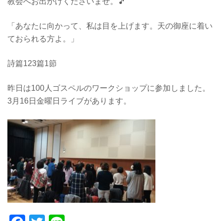
教会へお出かけくださいませ。🎵
「あなたに向かって、私は目を上げます。天の御座に着い
ておられる方よ。」
詩篇123篇1節
昨日は100人ゴスペルのワークショップに参加しました。
3月16日金曜日ライブがあります。