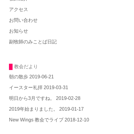
アクセス
お問い合わせ
お知らせ
副牧師のみことば日記
教会だより
朝の散歩
2019-06-21
イースター礼拝
2019-03-31
明日から3月ですね。
2019-02-28
2019年始まりました。
2019-01-17
New Wings 教会でライブ
2018-12-10