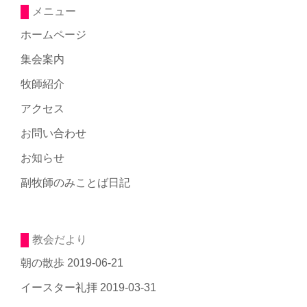
メニュー
ホームページ
集会案内
牧師紹介
アクセス
お問い合わせ
お知らせ
副牧師のみことば日記
教会だより
朝の散歩
2019-06-21
イースター礼拝
2019-03-31