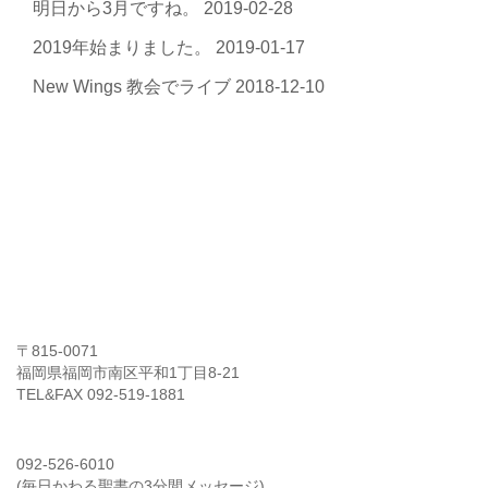
明日から3月ですね。
2019-02-28
2019年始まりました。
2019-01-17
New Wings 教会でライブ
2018-12-10
イエス・キリスト神の愛教会
〒815‐0071
福岡県福岡市南区平和1丁目8-21
TEL&FAX 092-519-1881
希望のダイヤル
092-526-6010
(毎日かわる聖書の3分間メッセージ)